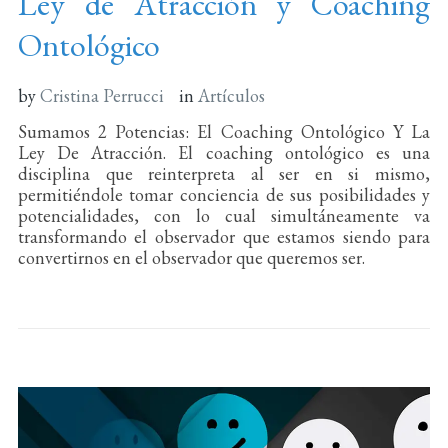
Ley de Atracción y Coaching
Ontológico
by
Cristina Perrucci
in
Artículos
Sumamos 2 Potencias: El Coaching Ontológico Y La
Ley De Atracción. El coaching ontológico es una
disciplina que reinterpreta al ser en si mismo,
permitiéndole tomar conciencia de sus posibilidades y
potencialidades, con lo cual simultáneamente va
transformando el observador que estamos siendo para
convertirnos en el observador que queremos ser.