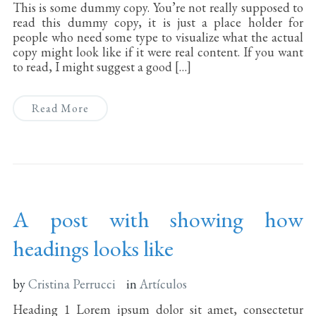
This is some dummy copy. You’re not really supposed to
read this dummy copy, it is just a place holder for
people who need some type to visualize what the actual
copy might look like if it were real content. If you want
to read, I might suggest a good […]
Read More
A post with showing how
headings looks like
by
Cristina Perrucci
in
Artículos
Heading 1 Lorem ipsum dolor sit amet, consectetur