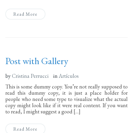
Read More
Post with Gallery
by
Cristina Perrucci
in
Artículos
This is some dummy copy. You’re not really supposed to
read this dummy copy, it is just a place holder for
people who need some type to visualize what the actual
copy might look like if it were real content. If you want
to read, I might suggest a good […]
Read More