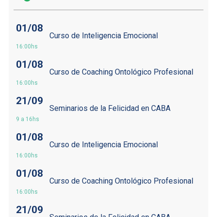
01/08
Curso de Inteligencia Emocional
16:00hs
01/08
Curso de Coaching Ontológico Profesional
16:00hs
21/09
Seminarios de la Felicidad en CABA
9 a 16hs
01/08
Curso de Inteligencia Emocional
16:00hs
01/08
Curso de Coaching Ontológico Profesional
16:00hs
21/09