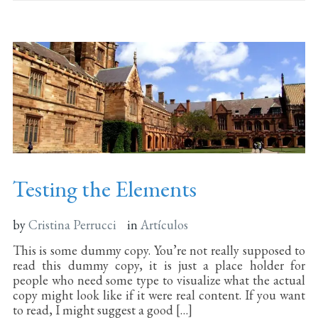
Testing the Elements
by
Cristina Perrucci
in
Artículos
This is some dummy copy. You’re not really supposed to
read this dummy copy, it is just a place holder for
people who need some type to visualize what the actual
copy might look like if it were real content. If you want
to read, I might suggest a good […]