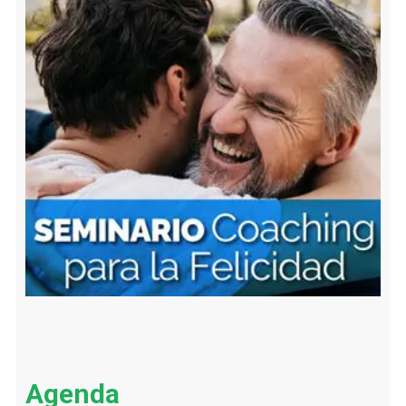
Agenda