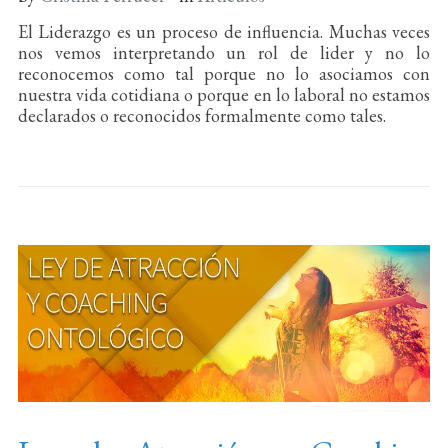
El Liderazgo es un proceso de influencia. Muchas veces
nos vemos interpretando un rol de lider y no lo
reconocemos como tal porque no lo asociamos con
nuestra vida cotidiana o porque en lo laboral no estamos
declarados o reconocidos formalmente como tales.