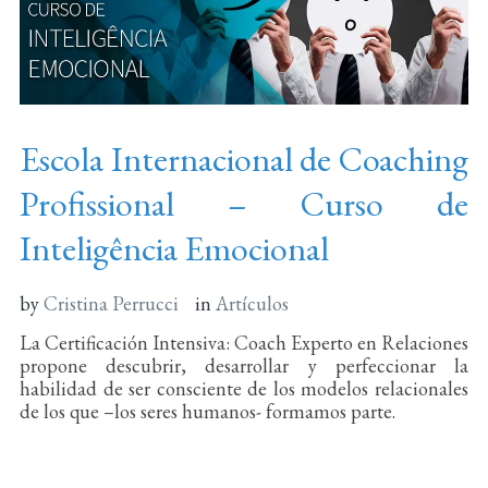
Escola Internacional de Coaching
Profissional – Curso de
Inteligência Emocional
by
Cristina Perrucci
in
Artículos
La Certificación Intensiva: Coach Experto en Relaciones
propone descubrir, desarrollar y perfeccionar la
habilidad de ser consciente de los modelos relacionales
de los que –los seres humanos- formamos parte.