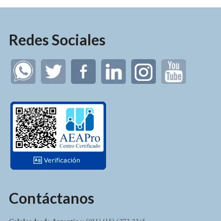
Redes Sociales
Contáctanos