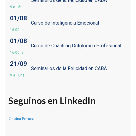
Seminarios de la Felicidad en CABA
9 a 16hs
01/08
Curso de Inteligencia Emocional
16:00hs
01/08
Curso de Coaching Ontológico Profesional
16:00hs
21/09
Seminarios de la Felicidad en CABA
9 a 16hs
Seguinos en LinkedIn
Cristina Perrucci