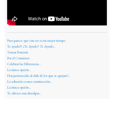
Pues parece que éste no es mi mejor tiempo
Te ayudo!!! ¿Te Ayudo? Te Ayudo...
Tomar Posición
Por el Comienzo
Celebrar las Diferencias...
La única opción...
Has pertenecido al club de los que se quejan?...
La solución es una construcción...
La única opción...
Te ofrezco mis disculpas...