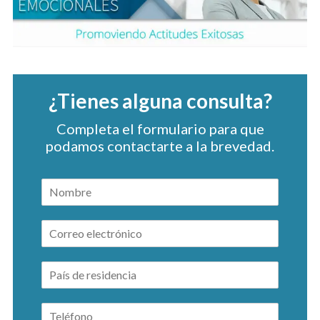
¿Tienes alguna consulta?
Completa el formulario para que
podamos contactarte a la brevedad.