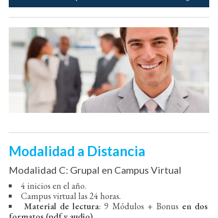
Modalidad a Distancia
Modalidad C: Grupal en Campus Virtual
4 inicios en el año.
Campus virtual las 24 horas.
Material de lectura
: 9 Módulos + Bonus
en dos
formatos (pdf y audio)