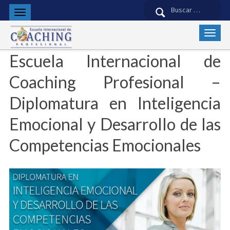
Buscar:
Escuela Internacional de
Coaching Profesional –
Diplomatura en Inteligencia
Emocional y Desarrollo de las
Competencias Emocionales