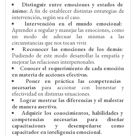
Distinguir entre emociones y estados de
ánimo:
A fin de establecer distintas estrategias de
intervención, según sea el caso.
Intervención en el mundo emocional:
Aprender a regular y manejar las emociones, como
un modo de adecuar las mismas a las
circunstancias que nos tocan vivir.
Reconocer las emociones de los demás:
Pudiendo de este modo desarrollar la empatía y
mejorar las relaciones interpersonales.
Conocer el requerimiento de cada emoción
en materia de acciones efectivas.
Poner en práctica las competencias
necesarias
para accionar con bienestar y
efectividad en distintas situaciones.
Lograr mostrar las diferencias y el malestar
de manera asertiva.
Adquirir los conocimientos, habilidades y
competencias necesarias para diseñar
capacitaciones y desempeñarse como
capacitador en inteligencia emocional.