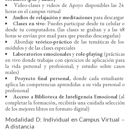
Video-clases y videos de Apoyo disponibles las 24
horas en el campus virtual
Audios de relajación y meditaciones
para descargar
Clases en vivo
: Puedes participar desde tu celular o
desde tu computadora. (las clases se graban y a las 48
horas se envían por mail para que puedas descargarlas)
Abordaje
teórico-práctico
de las temáticas de los
módulos y de las clases especiales
Laboratorios emocionales
y
role-playing
(prácticas
en vivo donde trabajas con ejercicios de aplicación para
la vida personal y profesional; y estudio sobre casos
reales)
Proyecto final personal
, donde cada estudiante
aplica las competencias aprendidas a su vida personal o
profesional
Acceso a Biblioteca de Inteligencia Emocional
(al
completar la formación, recibirás una cuidada selección
de los mejores libros en formato digital)
Modalidad D: Individual en Campus Virtual –
A distancia