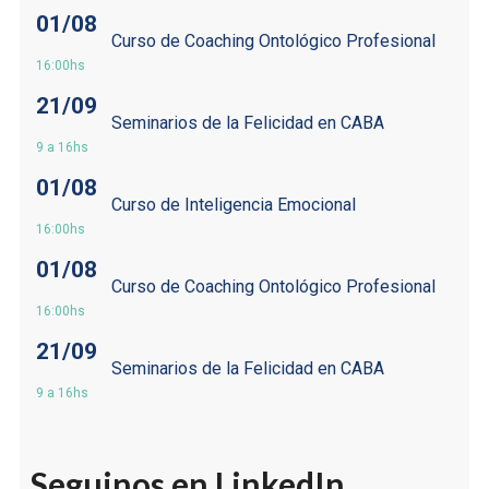
01/08
Curso de Coaching Ontológico Profesional
16:00hs
21/09
Seminarios de la Felicidad en CABA
9 a 16hs
01/08
Curso de Inteligencia Emocional
16:00hs
01/08
Curso de Coaching Ontológico Profesional
16:00hs
21/09
Seminarios de la Felicidad en CABA
9 a 16hs
Seguinos en LinkedIn