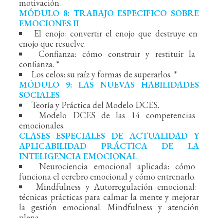
motivación.
MÓDULO 8: TRABAJO ESPECIFICO SOBRE
EMOCIONES II
El enojo: convertir el enojo que destruye en
enojo que resuelve.
Confianza: cómo construir y restituir la
confianza. *
Los celos: su raíz y formas de superarlos. *
MÓDULO 9: LAS NUEVAS HABILIDADES
SOCIALES
Teoría y Práctica del Modelo DCES.
Modelo DCES de las 14 competencias
emocionales.
CLASES ESPECIALES DE ACTUALIDAD Y
APLICABILIDAD PRÁCTICA DE LA
INTELIGENCIA EMOCIONAL
Neurociencia emocional aplicada: cómo
funciona el cerebro emocional y cómo entrenarlo.
Mindfulness y Autorregulación emocional:
técnicas prácticas para calmar la mente y mejorar
la gestión emocional. Mindfulness y atención
plena.