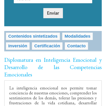
Enviar
Contenidos sintetizados
Modalidades
Inversión
Certificación
Contacto
Diplomatura en Inteligencia Emocional y
Desarrollo de las Competencias
Emocionales
La inteligencia emocional nos permite tomar
conciencia de nuestras emociones, comprender los
sentimientos de los demás, tolerar las presiones y
frustraciones de la vida cotidiana, desarrollar