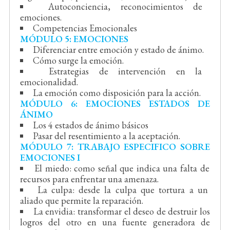
Autoconciencia, reconocimientos de
emociones.
Competencias Emocionales
MÓDULO 5: EMOCIONES
Diferenciar entre emoción y estado de ánimo.
Cómo surge la emoción.
Estrategias de intervención en la
emocionalidad.
La emoción como disposición para la acción.
MÓDULO 6: EMOCIONES ESTADOS DE
ÁNIMO
Los 4 estados de ánimo básicos
Pasar del resentimiento a la aceptación.
MÓDULO 7: TRABAJO ESPECIFICO SOBRE
EMOCIONES I
El miedo: como señal que indica una falta de
recursos para enfrentar una amenaza.
La culpa: desde la culpa que tortura a un
aliado que permite la reparación.
La envidia: transformar el deseo de destruir los
logros del otro en una fuente generadora de