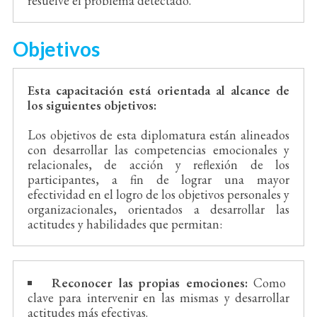
resuelve el problema detectado.
Objetivos
Esta capacitación está orientada al alcance de
los siguientes objetivos:
Los objetivos de esta diplomatura están alineados
con desarrollar las competencias emocionales y
relacionales, de acción y reflexión de los
participantes, a fin de lograr una mayor
efectividad en el logro de los objetivos personales y
organizacionales, orientados a desarrollar las
actitudes y habilidades que permitan:
Reconocer las propias emociones:
Como
clave para intervenir en las mismas y desarrollar
actitudes más efectivas.