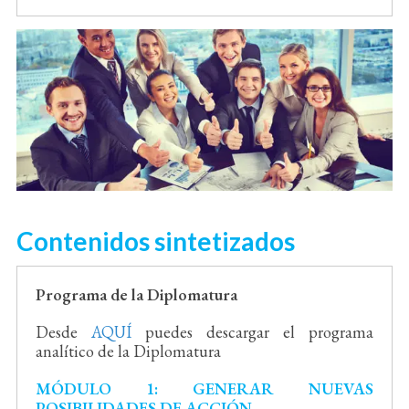
Contenidos sintetizados
Programa de la Diplomatura
Desde
AQUÍ
puedes descargar el programa
analítico de la Diplomatura
MÓDULO 1: GENERAR NUEVAS
POSIBILIDADES DE ACCIÓN