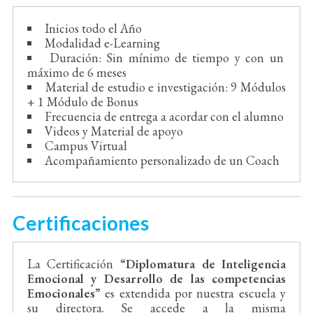
Inicios todo el Año
Modalidad e-Learning
Duración: Sin mínimo de tiempo y con un
máximo de 6 meses
Material de estudio e investigación: 9 Módulos
+ 1 Módulo de Bonus
Frecuencia de entrega a acordar con el alumno
Videos y Material de apoyo
Campus Virtual
Acompañamiento personalizado de un Coach
Certificaciones
La Certificación
“Diplomatura de Inteligencia
Emocional y Desarrollo de las competencias
Emocionales”
es extendida por nuestra escuela y
su directora. Se accede a la misma