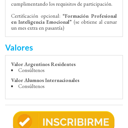
cumplimentando los requisitos de participación.
Certificación opcional:
“Formación Profesional
en Inteligencia Emocional”
(se obtiene al cursar
un mes extra en pasantía)
Valores
Valor Argentinos Residentes
Consúltenos
Valor Alumnos Internacionales
Consúltenos