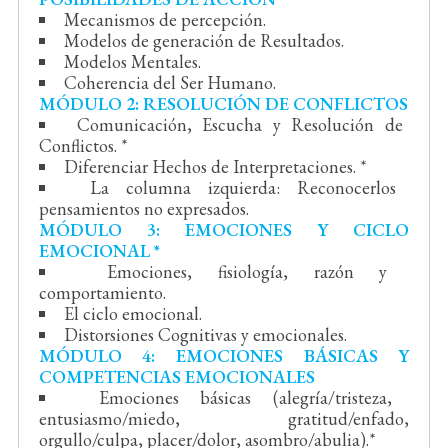
Mecanismos de percepción.
Modelos de generación de Resultados.
Modelos Mentales.
Coherencia del Ser Humano.
MÓDULO 2: RESOLUCIÓN DE CONFLICTOS
Comunicación, Escucha y Resolución de
Conflictos. *
Diferenciar Hechos de Interpretaciones. *
La columna izquierda: Reconocerlos
pensamientos no expresados.
MÓDULO 3: EMOCIONES Y CICLO
EMOCIONAL *
Emociones, fisiología, razón y
comportamiento.
El ciclo emocional.
Distorsiones Cognitivas y emocionales.
MÓDULO 4: EMOCIONES BÁSICAS Y
COMPETENCIAS EMOCIONALES
Emociones básicas (alegría/tristeza,
entusiasmo/miedo, gratitud/enfado,
orgullo/culpa, placer/dolor, asombro/abulia).*