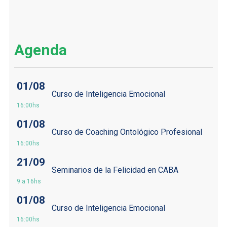
Agenda
01/08
Curso de Inteligencia Emocional
16:00hs
01/08
Curso de Coaching Ontológico Profesional
16:00hs
21/09
Seminarios de la Felicidad en CABA
9 a 16hs
01/08
Curso de Inteligencia Emocional
16:00hs