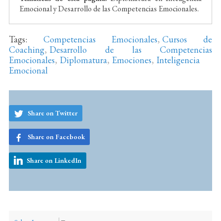
Emocional y Desarrollo de las Competencias Emocionales.
Tags:
Competencias Emocionales
,
Cursos de
Coaching
,
Desarrollo de las Competencias
Emocionales
,
Diplomatura
,
Emociones
,
Inteligencia
Emocional
Share on Twitter
Share on Facebook
Share on LinkedIn