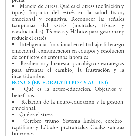
Manejo de Stress: Qué es el Stress (definición y
tipos). Impacto del estrés en la salud física,
emocional y cognitiva. Reconocer las señales
tempranas del estrés (mentales, físicas y
conductuales). Técnicas y Hábitos para gestionar y
reducir el estrés
Inteligencia Emocional en el trabajo: liderazgo
emocional, comunicación en equipos y resolución
de conflictos en entornos laborales
Resiliencia y bienestar psicológico: estrategias
para afrontar el cambio, la frustración y la
incertidumbre.
BONUS (EN FORMATO PDF Y AUDIO)
Qué es la neuro-educación. Objetivos y
beneficios.
Relación de la neuro-educación y la gestión
emocional.
Qué es el stress.
Cerebro triuno. Sistema límbico, cerebro
reptiliano y Lóbulos prefrontales. Cuáles son sus
funciones