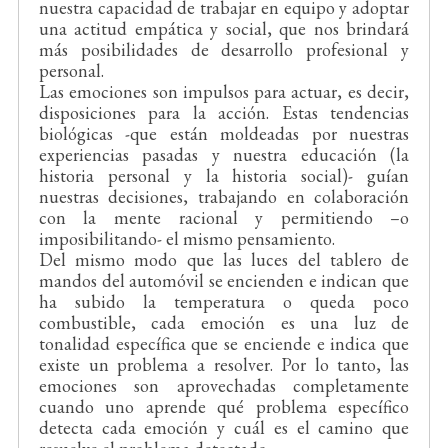
nuestra capacidad de trabajar en equipo y adoptar
una actitud empática y social, que nos brindará
más posibilidades de desarrollo profesional y
personal.
Las emociones son impulsos para actuar, es decir,
disposiciones para la acción. Estas tendencias
biológicas -que están moldeadas por nuestras
experiencias pasadas y nuestra educación (la
historia personal y la historia social)- guían
nuestras decisiones, trabajando en colaboración
con la mente racional y permitiendo –o
imposibilitando- el mismo pensamiento.
Del mismo modo que las luces del tablero de
mandos del automóvil se encienden e indican que
ha subido la temperatura o queda poco
combustible, cada emoción es una luz de
tonalidad específica que se enciende e indica que
existe un problema a resolver. Por lo tanto, las
emociones son aprovechadas completamente
cuando uno aprende qué problema específico
detecta cada emoción y cuál es el camino que