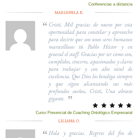
Conferencias a distancia
MARIANELA R.
Cristi, Mil gracias de nuevo por esta
oportunidad para constelar y aprovecho
para decirte que son unos seres humanos
maravillosos tú Pablo Héctor y en
general el staff. Gracias por ser como son,
cumplidos, sinceros, apasionados y claros
para trabajar y con alto nivel de
excelencia. Que Dios los bendiga siempre
y que sigan alcanzando sus más
profundos sueños, Cristi, Una abrazo
gigante.
Curso Presencial de Coaching Ontológico Empresarial
LILIANA O.
Hola y gracias. Regrese del fin de