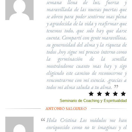
semana llena de luz, fuerza y
maravillada de las nuevas puertas que
se abren para poder sentirme mas plena
y agradecida de la vida y reafirmar que
tenemos todo, que solo hay que darse
cuenta. Compartí con gente maravillosa,
su generosidad del alma y la riqueza de
todos ,hoy sigue mi proceso interno como
la germinación de la semilla
mostrándome cuanto mas hay y sigo
eligiendo este camino de reconocerme y
rencontrarme con mi esencia. .gracias a
todos mi alma saluda a tu alma.
Seminario de Coaching y Espiritualidad
ANTONIO SALGUERO
Hola Cristina Los módulos me han
enriquecido como no te imaginas y el