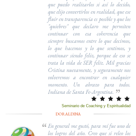
que puedo realizarlos si así lo decido,
que elijo convertirlos en realidad, que ese
fluir en transparencia es posible y que los
"quiebres" que declaro me permiten
continuar con esa coherencia que
siempre buscamos entre lo que decimos,
lo que hacemos y lo que sentimos, y
continuar siendo feliz, porque de eso se
trata la vida de SER feliz. Mil gracias
Cristina nuevamente, y seguramente nos
volveremos a encontrar en cualquier
momento. Un abrazo para todos.
Indiana de Santa Fe-Argentina.
Seminario de Coaching y Espiritualidad
DORALDINA
En general me gustó, para mí fue uno de
los logros del año. Creo que si releo los