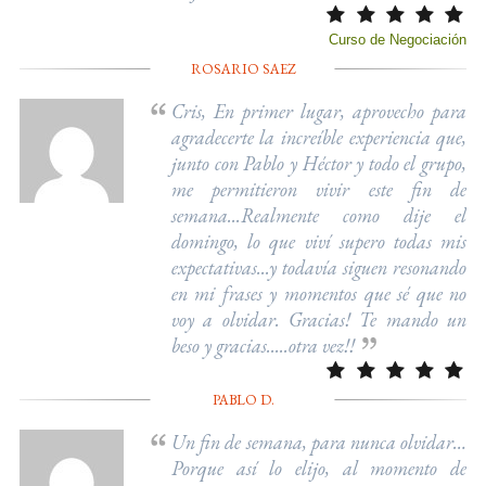
Curso de Negociación
ROSARIO SAEZ
Cris, En primer lugar, aprovecho para
agradecerte la increíble experiencia que,
junto con Pablo y Héctor y todo el grupo,
me permitieron vivir este fin de
semana...Realmente como dije el
domingo, lo que viví supero todas mis
expectativas...y todavía siguen resonando
en mi frases y momentos que sé que no
voy a olvidar. Gracias! Te mando un
beso y gracias.....otra vez!!
PABLO D.
Un fin de semana, para nunca olvidar…
Porque así lo elijo, al momento de