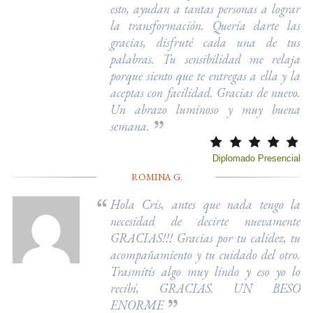
esto, ayudan a tantas personas a lograr
la transformación. Quería darte las
gracias, disfruté cada una de tus
palabras. Tu sensibilidad me relaja
porque siento que te entregas a ella y la
aceptas con facilidad. Gracias de nuevo.
Un abrazo luminoso y muy buena
semana.
Diplomado Presencial
ROMINA G.
Hola Cris, antes que nada tengo la
necesidad de decirte nuevamente
GRACIAS!!! Gracias por tu calidez, tu
acompañamiento y tu cuidado del otro.
Trasmitís algo muy lindo y eso yo lo
recibí, GRACIAS. UN BESO
ENORME