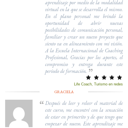
aprendizaje por medio de la modalidad
virtual en la que se desarrolla el mismo.
En el plano personal me brindó la
oportunidad de abrir nuevas
posibilidades de comunicación personal,
familiar y crear un nuevo proyecto que
siento va en alineamiento con mi visión.
A la Escuela Internacional de Coaching
Profesional, Gracias por los aportes, el
compromiso y entrega durante este
periodo de formación.
Life Coach, Turismo en redes
GRACIELA
Después de leer y releer el material de
este curso, me encontré con la sensación
de estar en primerito y de que tengo que
empezar de nuevo. Este aprendizaje me