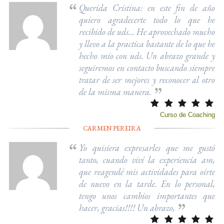
Querida Cristina: en este fin de año
quiero agradecerte todo lo que he
recibido de uds... He aprovechado mucho
y llevo a la practica bastante de lo que he
hecho mio con uds. Un abrazo grande y
seguiremos en contacto buscando siempre
tratar de ser mejores y reconocer al otro
de la misma manera.
Curso de Coaching
CARMEN PEREIRA
Yo quisiera expresarles que me gustó
tanto, cuando viví la experiencia am,
que reagendé mis actividades para oírte
de nuevo en la tarde. En lo personal,
tengo unos cambios importantes que
hacer, gracias!!!! Un abrazo,