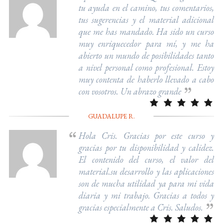
tu ayuda en el camino, tus comentarios,
tus sugerencias y el material adicional
que me has mandado. Ha sido un curso
muy enriquecedor para mí, y me ha
abierto un mundo de posibilidades tanto
a nivel personal como profesional. Estoy
muy contenta de haberlo llevado a cabo
con vosotros. Un abrazo grande
GUADALUPE R.
Hola Cris. Gracias por este curso y
gracias por tu disponibilidad y calidez.
El contenido del curso, el valor del
material.su desarrollo y las aplicaciones
son de mucha utilidad ya para mi vida
diaria y mi trabajo. Gracias a todos y
gracias especialmente a Cris. Saludos.