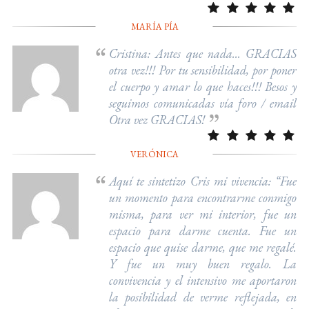
MARÍA PÍA
Cristina: Antes que nada... GRACIAS
otra vez!!! Por tu sensibilidad, por poner
el cuerpo y amar lo que haces!!! Besos y
seguimos comunicadas vía foro / email
Otra vez GRACIAS!
VERÓNICA
Aquí te sintetizo Cris mi vivencia: “Fue
un momento para encontrarme conmigo
misma, para ver mi interior, fue un
espacio para darme cuenta. Fue un
espacio que quise darme, que me regalé.
Y fue un muy buen regalo. La
convivencia y el intensivo me aportaron
la posibilidad de verme reflejada, en