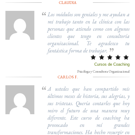
CLAUDIA
Los módulos son geniales y me ayudan a
mi trabajo tanto en la clínica con las
personas que atiendo como con algunos
clientes que tengo en consultoría
organizacional. Te agradezco tu
fantástica forma de trabajar.
Cursos de Coaching
Psicóloga y Consultora Organizacional
CARLOS F.
A ustedes que han compartido mis
últimos meses de historia, sus alegrías, y
sus tristezas. Quería contarles que hoy
miro el futuro de una manera muy
diferente. Este curso de coaching ha
provocado en mí grandes
transformaciones. Ha hecho resurgir en