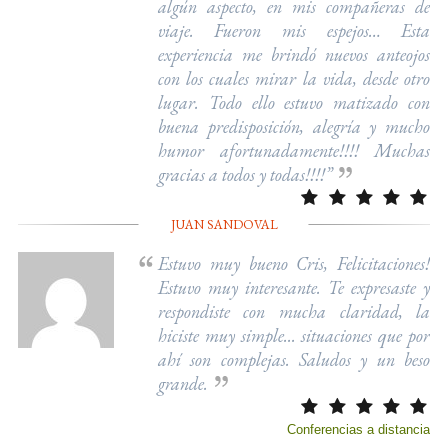
algún aspecto, en mis compañeras de
viaje. Fueron mis espejos… Esta
experiencia me brindó nuevos anteojos
con los cuales mirar la vida, desde otro
lugar. Todo ello estuvo matizado con
buena predisposición, alegría y mucho
humor afortunadamente!!!! Muchas
gracias a todos y todas!!!!”
JUAN SANDOVAL
Estuvo muy bueno Cris, Felicitaciones!
Estuvo muy interesante. Te expresaste y
respondiste con mucha claridad, la
hiciste muy simple... situaciones que por
ahí son complejas. Saludos y un beso
grande.
Conferencias a distancia