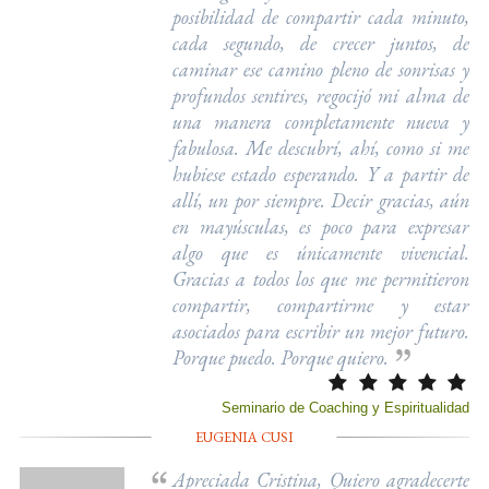
posibilidad de compartir cada minuto,
cada segundo, de crecer juntos, de
caminar ese camino pleno de sonrisas y
profundos sentires, regocijó mi alma de
una manera completamente nueva y
fabulosa. Me descubrí, ahí, como si me
hubiese estado esperando. Y a partir de
allí, un por siempre. Decir gracias, aún
en mayúsculas, es poco para expresar
algo que es únicamente vivencial.
Gracias a todos los que me permitieron
compartir, compartirme y estar
asociados para escribir un mejor futuro.
Porque puedo. Porque quiero.
Seminario de Coaching y Espiritualidad
EUGENIA CUSI
Apreciada Cristina, Quiero agradecerte