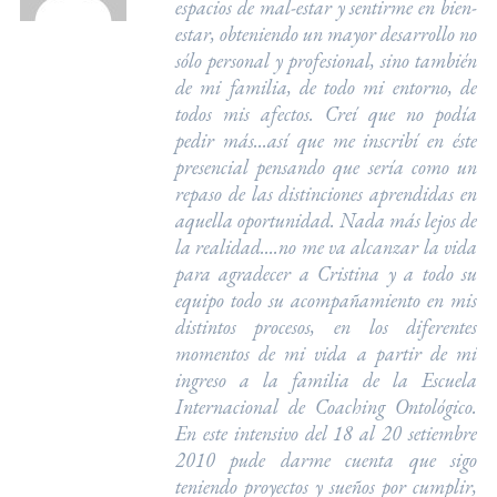
espacios de mal-estar y sentirme en bien-
estar, obteniendo un mayor desarrollo no
sólo personal y profesional, sino también
de mi familia, de todo mi entorno, de
todos mis afectos. Creí que no podía
pedir más...así que me inscribí en éste
presencial pensando que sería como un
repaso de las distinciones aprendidas en
aquella oportunidad. Nada más lejos de
la realidad....no me va alcanzar la vida
para agradecer a Cristina y a todo su
equipo todo su acompañamiento en mis
distintos procesos, en los diferentes
momentos de mi vida a partir de mi
ingreso a la familia de la Escuela
Internacional de Coaching Ontológico.
En este intensivo del 18 al 20 setiembre
2010 pude darme cuenta que sigo
teniendo proyectos y sueños por cumplir,