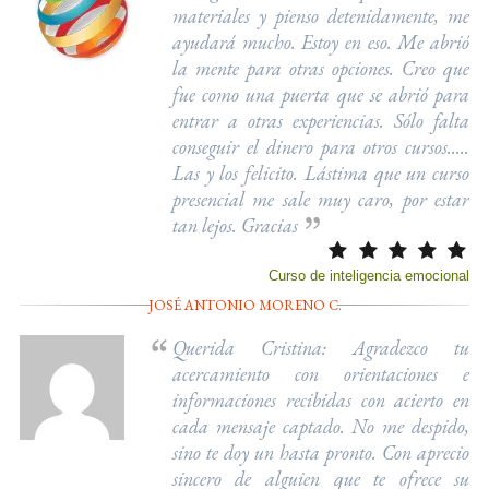
materiales y pienso detenidamente, me
ayudará mucho. Estoy en eso. Me abrió
la mente para otras opciones. Creo que
fue como una puerta que se abrió para
entrar a otras experiencias. Sólo falta
conseguir el dinero para otros cursos.....
Las y los felicito. Lástima que un curso
presencial me sale muy caro, por estar
tan lejos. Gracias
Curso de inteligencia emocional
JOSÉ ANTONIO MORENO C.
Querida Cristina: Agradezco tu
acercamiento con orientaciones e
informaciones recibidas con acierto en
cada mensaje captado. No me despido,
sino te doy un hasta pronto. Con aprecio
sincero de alguien que te ofrece su