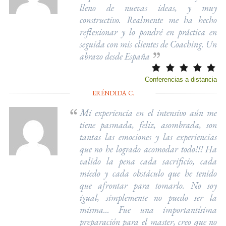
lleno de nuevas ideas, y muy
constructivo. Realmente me ha hecho
reflexionar y lo pondré en práctica en
seguida con mis clientes de Coaching. Un
abrazo desde España
Conferencias a distancia
ERÉNDIDA C.
Mi experiencia en el intensivo aún me
tiene pasmada, feliz, asombrada, son
tantas las emociones y las experiencias
que no he logrado acomodar todo!!! Ha
valido la pena cada sacrificio, cada
miedo y cada obstáculo que he tenido
que afrontar para tomarlo. No soy
igual, simplemente no puedo ser la
misma... Fue una importantísima
preparación para el master, creo que no