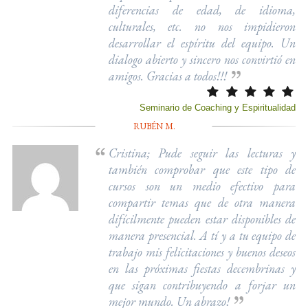
diferencias de edad, de idioma,
culturales, etc. no nos impidieron
desarrollar el espíritu del equipo. Un
dialogo abierto y sincero nos convirtió en
amigos. Gracias a todos!!!
Seminario de Coaching y Espiritualidad
RUBÉN M.
Cristina; Pude seguir las lecturas y
también comprobar que este tipo de
cursos son un medio efectivo para
compartir temas que de otra manera
difícilmente pueden estar disponibles de
manera presencial. A tí y a tu equipo de
trabajo mis felicitaciones y buenos deseos
en las próximas fiestas decembrinas y
que sigan contribuyendo a forjar un
mejor mundo. Un abrazo!