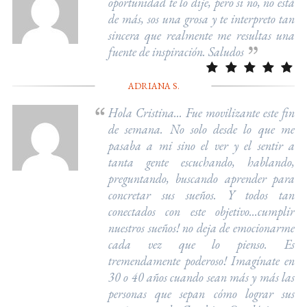
oportunidad te lo dije, pero si no, no está
de más, sos una grosa y te interpreto tan
sincera que realmente me resultas una
fuente de inspiración. Saludos
ADRIANA S.
Hola Cristina... Fue movilizante este fin
de semana. No solo desde lo que me
pasaba a mi sino el ver y el sentir a
tanta gente escuchando, hablando,
preguntando, buscando aprender para
concretar sus sueños. Y todos tan
conectados con este objetivo...cumplir
nuestros sueños! no deja de emocionarme
cada vez que lo pienso. Es
tremendamente poderoso! Imagínate en
30 o 40 años cuando sean más y más las
personas que sepan cómo lograr sus