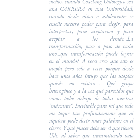
sueños, cuando Coaching Ontológico sea
una CARRERA en una Universidad,
cuando desde niños o adolescentes se
enseñe nuestro poder para elegir, para
interpretar, para aceptarnos y para
aceptar a los demás...La
transformación, paso a paso de cada
uno...que transformación puede lograr
en el mundo? A veces creo que esto es
utopía pero solo a veces porque desde
hace unos años intuyo que las utopías
quizás no existan.... Qué grupo
heterogéneo y a la vez qué parecidos que
somos todos debajo de todas nuestras
"máscaras". Inevitable para mí que todo
me toque tan profundamente que ni
siquiera pude decir unas palabras en el
cierre. Y qué placer debe ser el que tienen
Uds. al saber que transmitiendo todo