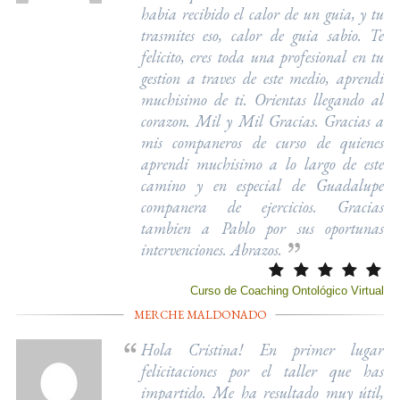
habia recibido el calor de un guia, y tu
trasmites eso, calor de guia sabio. Te
felicito, eres toda una profesional en tu
gestion a traves de este medio, aprendi
muchisimo de ti. Orientas llegando al
corazon. Mil y Mil Gracias. Gracias a
mis companeros de curso de quienes
aprendi muchisimo a lo largo de este
camino y en especial de Guadalupe
companera de ejercicios. Gracias
tambien a Pablo por sus oportunas
intervenciones. Abrazos.
Curso de Coaching Ontológico Virtual
MERCHE MALDONADO
Hola Cristina! En primer lugar
felicitaciones por el taller que has
impartido. Me ha resultado muy útil,