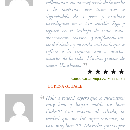
reflexionar, eso no se aprende de la noche
a la mañana, uno tiene que ir
digiriéndolo de a poco, y cambiar
paradigmas no es tan sencillo, Sigo y
seguiré en el trabajo de irme auto-
observarme, crearme... y ampliando mis
posibilidades, y no nada más en lo que se
refiere a la riqueza sino a muchos
aspectos de la vida. Muchas gracias de
nuevo. Un abrazo.
Curso Crear Riqueza Financiera
LORENA GUIDALE
Hola a todos!!, espero que se encuentren
muy bien y hayan tenido un buen
finde!!!! Con respecto al sábado, la
verdad que me fui super contenta, la
pase muy bien !!!!! Marcelo: gracias por