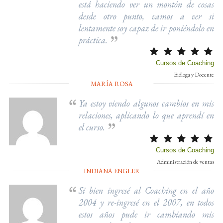
está haciendo ver un montón de cosas
desde otro punto, vamos a ver si
lentamente soy capaz de ir poniéndolo en
práctica.
Cursos de Coaching
Bióloga y Docente
MARÍA ROSA
Ya estoy viendo algunos cambios en mis
relaciones, aplicando lo que aprendí en
el curso.
Cursos de Coaching
Administración de ventas
INDIANA ENGLER
Si bien ingresé al Coaching en el año
2004 y re-ingresé en el 2007, en todos
estos años pude ir cambiando mis