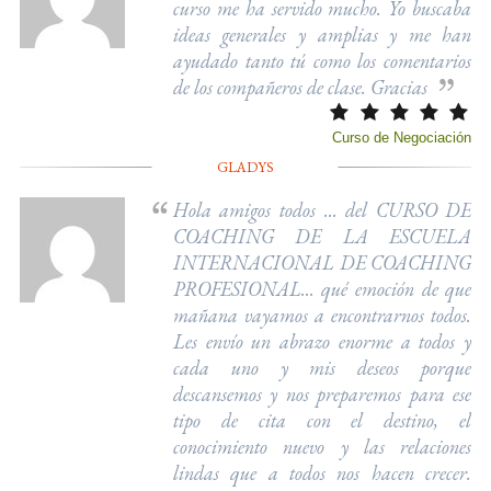
curso me ha servido mucho. Yo buscaba
ideas generales y amplias y me han
ayudado tanto tú como los comentarios
de los compañeros de clase. Gracias
Curso de Negociación
GLADYS
Hola amigos todos ... del CURSO DE
COACHING DE LA ESCUELA
INTERNACIONAL DE COACHING
PROFESIONAL... qué emoción de que
mañana vayamos a encontrarnos todos.
Les envío un abrazo enorme a todos y
cada uno y mis deseos porque
descansemos y nos preparemos para ese
tipo de cita con el destino, el
conocimiento nuevo y las relaciones
lindas que a todos nos hacen crecer.