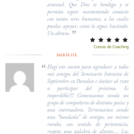
amistad. Que Dios te bendiga y te
permita seguir manteniendo contacto
con tantos seres humanos, a los cuales
puedas apoyar, como lo sigues haciendo.
Un abrazo.
Cursos de Coaching
MARÍA D.E.
Elegí este cuento para agradecer a todos
mis amigos del Seminario Intensivo de
Septiembre en Paradiso e invitar al resto
a participar del próximo. Es
imperdible!!! Comenzamos siendo un
grupo de compañeros de distintos países y
una entrenadora. Terminamos siendo
una “bandada” de amigos, un mismo
rumbo, con sentido de pertenencia,
respeto, una palabra de aliento….. Las