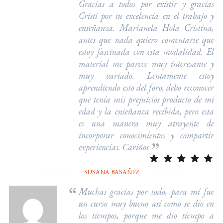
Gracias a todos por existir y gracias
Cristi por tu excelencia en el trabajo y
enseñanza. Marianela Hola Cristina,
antes que nada quiero comentarte que
estoy fascinada con esta modalidad. El
material me parece muy interesante y
muy variado. Lentamente estoy
aprendiendo esto del foro, debo reconocer
que tenía mis prejuicios producto de mi
edad y la enseñanza recibida, pero esta
es una manera muy atrayente de
incorporar conocimientos y compartir
experiencias. Cariños
SUSANA BASAÑEZ
Muchas gracias por todo, para mí fue
un curso muy bueno así como se dio en
los tiempos, porque me dio tiempo a