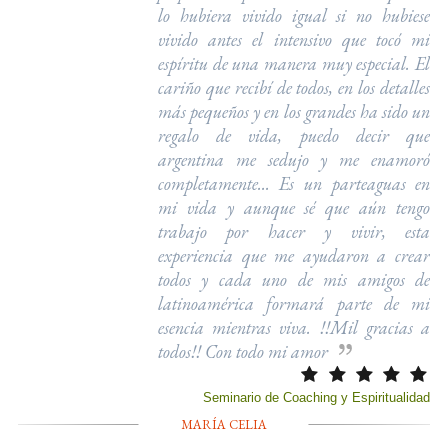
lo hubiera vivido igual si no hubiese
vivido antes el intensivo que tocó mi
espíritu de una manera muy especial. El
cariño que recibí de todos, en los detalles
más pequeños y en los grandes ha sido un
regalo de vida, puedo decir que
argentina me sedujo y me enamoró
completamente... Es un parteaguas en
mi vida y aunque sé que aún tengo
trabajo por hacer y vivir, esta
experiencia que me ayudaron a crear
todos y cada uno de mis amigos de
latinoamérica formará parte de mi
esencia mientras viva. !!Mil gracias a
todos!! Con todo mi amor
Seminario de Coaching y Espiritualidad
MARÍA CELIA