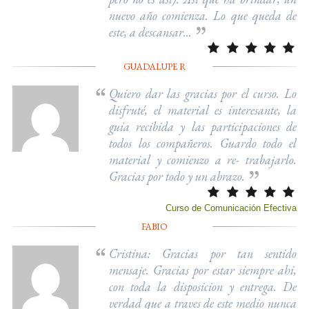
nuevo año comienza. Lo que queda de
este, a descansar...
GUADALUPE R
Quiero dar las gracias por el curso. Lo
disfruté, el material es interesante, la
guía recibida y las participaciones de
todos los compañeros. Guardo todo el
material y comienzo a re- trabajarlo.
Gracias por todo y un abrazo.
Curso de Comunicación Efectiva
FABIO
Cristina: Gracias por tan sentido
mensaje. Gracias por estar siempre ahi,
con toda la disposicion y entrega. De
verdad que a traves de este medio nunca