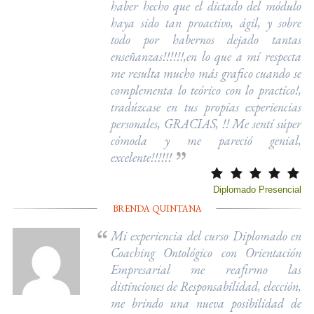
haber hecho que el dictado del módulo
haya sido tan proactivo, ágil, y sobre
todo por habernos dejado tantas
enseñanzas!!!!!!,en lo que a mí respecta
me resulta mucho más grafico cuando se
complementa lo teórico con lo practico!,
tradúzcase en tus propias experiencias
personales, GRACIAS, !! Me sentí súper
cómoda y me pareció genial,
excelente!!!!!!
Diplomado Presencial
BRENDA QUINTANA
Mi experiencia del curso Diplomado en
Coaching Ontológico con Orientación
Empresarial me reafirmo las
distinciones de Responsabilidad, elección,
me brindo una nueva posibilidad de