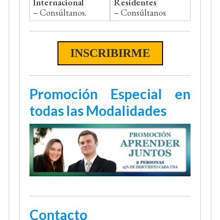
Internacional
Residentes
– Consúltanos.
– Consúltanos
INSCRIBIRME
Promoción Especial en
todas las Modalidades
Contacto