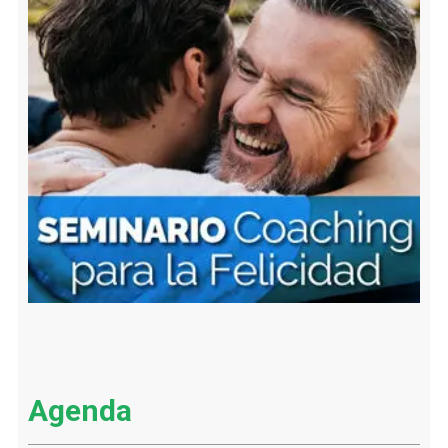
Agenda