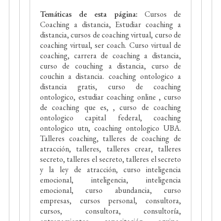
Temáticas de esta página:
Cursos de
Coaching a distancia, Estudiar coaching a
distancia, cursos de coaching virtual, curso de
coaching virtual, ser coach. Curso virtual de
coaching, carrera de coaching a distancia,
curso de couching a distancia, curso de
couchin a distancia. coaching ontologico a
distancia gratis, curso de coaching
ontologico, estudiar coaching online , curso
de coaching que es, , curso de coaching
ontologico capital federal, coaching
ontologico utn, coaching ontologico UBA.
Talleres coaching, talleres de coaching de
atracción, talleres, talleres crear, talleres
secreto, talleres el secreto, talleres el secreto
y la ley de atracción, curso inteligencia
emocional, inteligencia, inteligencia
emocional, curso abundancia, curso
empresas, cursos personal, consultora,
cursos, consultora, consultoría,