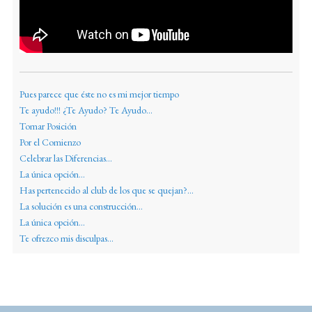
Pues parece que éste no es mi mejor tiempo
Te ayudo!!! ¿Te Ayudo? Te Ayudo...
Tomar Posición
Por el Comienzo
Celebrar las Diferencias...
La única opción...
Has pertenecido al club de los que se quejan?...
La solución es una construcción...
La única opción...
Te ofrezco mis disculpas...