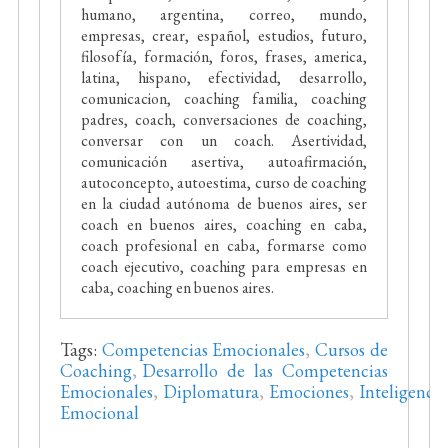
humano, argentina, correo, mundo,
empresas, crear, español, estudios, futuro,
filosofía, formación, foros, frases, america,
latina, hispano, efectividad, desarrollo,
comunicacion, coaching familia, coaching
padres, coach, conversaciones de coaching,
conversar con un coach. Asertividad,
comunicación asertiva, autoafirmación,
autoconcepto, autoestima, curso de coaching
en la ciudad autónoma de buenos aires, ser
coach en buenos aires, coaching en caba,
coach profesional en caba, formarse como
coach ejecutivo, coaching para empresas en
caba, coaching en buenos aires.
Tags:
Competencias Emocionales
,
Cursos de
Coaching
,
Desarrollo de las Competencias
Emocionales
,
Diplomatura
,
Emociones
,
Inteligencia
Emocional