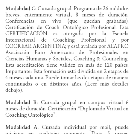
Modalidad C:
Cursada grupal. Programa de 26 módulos
breves, enteramente virtual, 8 meses de duración.
Conferencias en vivo (que quedan grabadas).
Certificación de Coach Ontológico Profesional. Esta
CERTIFICACIÓN es otorgada por la Escuela
Internacional de Coaching Profesional y por
COCREAR ARGENTINA; y está avalada por AEAPRO
Asociación Euro Americana de Profesionales en
Ciencias Humanas y Sociales, Coaching & Counseling.
Esta acreditación tiene validez en más de 120 países.
Importante: Esta formación está dividida en 2 etapas de
4 meses cada una. Puede tomar las dos etapas de manera
continuadas o en distintos años. (Leer más detalles
debajo).
Modalidad B:
Cursada grupal en campus virtual 6
meses de duración. Certificación “Diplomado Virtual en
Coaching Ontológico”.
Modalidad A:
Cursada individual por mail, puede
iniciarse en cualquier momento. Dura 5 meses.