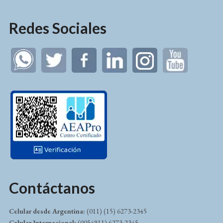
Redes Sociales
Contáctanos
Celular desde Argentina:
(011) (15) 6273-2345
Celular Internacional:
(0054911) 6273-2345