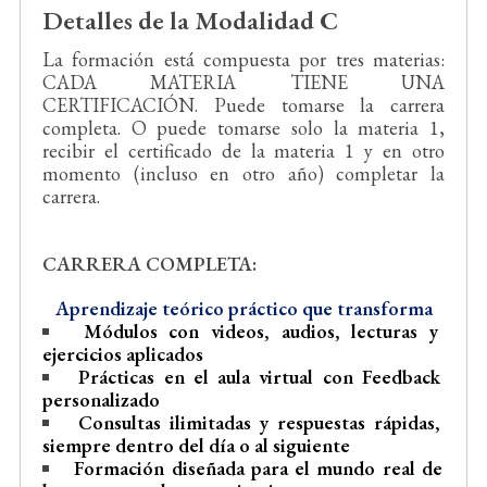
Detalles de la Modalidad C
La formación está compuesta por tres materias:
CADA MATERIA TIENE UNA
CERTIFICACIÓN. Puede tomarse la carrera
completa. O puede tomarse solo la materia 1,
recibir el certificado de la materia 1 y en otro
momento (incluso en otro año) completar la
carrera.
CARRERA COMPLETA:
Aprendizaje teórico práctico que transforma
Módulos con videos, audios, lecturas y
ejercicios aplicados
Prácticas en el aula virtual con Feedback
personalizado
Consultas ilimitadas y respuestas rápidas,
siempre dentro del día o al siguiente
Formación diseñada para el mundo real de