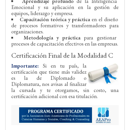
Aprendizaje profundo
de la Inteligencia
Emocional y su aplicación en la gestión de
equipos, liderazgo y empresa.
Capacitación teórica y práctica
en el diseño
de procesos formativos y transformadores para
organizaciones.
Metodología y práctica
para gestionar
procesos de capacitación efectivos en las empresas.
Certificación Final de la Modalidad C
Importante:
Si en tu país, la
certificación que tiene más validez
es la de Diplomado o
Diplomatura, nos avisas al finalizar
la cursada y te otorgamos, sin costo, una
certificación adicional con esa titulación.