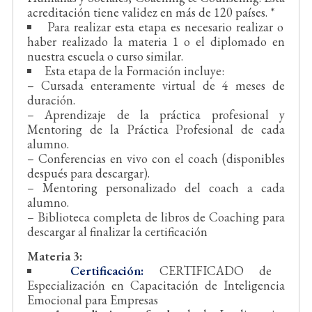
acreditación tiene validez en más de 120 países. *
Para realizar esta etapa es necesario realizar o
haber realizado la materia 1 o el diplomado en
nuestra escuela o curso similar.
Esta etapa de la Formación incluye:
– Cursada enteramente virtual de 4 meses de
duración.
– Aprendizaje de la práctica profesional y
Mentoring de la Práctica Profesional de cada
alumno.
– Conferencias en vivo con el coach (disponibles
después para descargar).
– Mentoring personalizado del coach a cada
alumno.
– Biblioteca completa de libros de Coaching para
descargar al finalizar la certificación
Materia 3:
Certificación:
CERTIFICADO de
Especialización en Capacitación de Inteligencia
Emocional para Empresas