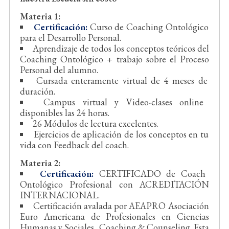
Materia 1:
Certificación:
Curso de Coaching Ontológico
para el Desarrollo Personal.
Aprendizaje de todos los conceptos teóricos del
Coaching Ontológico + trabajo sobre el Proceso
Personal del alumno.
Cursada enteramente virtual de 4 meses de
duración.
Campus virtual y Video-clases online
disponibles las 24 horas.
26 Módulos de lectura excelentes.
Ejercicios de aplicación de los conceptos en tu
vida con Feedback del coach.
Materia 2:
Certificación:
CERTIFICADO de Coach
Ontológico Profesional con ACREDITACIÓN
INTERNACIONAL.
Certificación avalada por AEAPRO Asociación
Euro Americana de Profesionales en Ciencias
Humanas y Sociales, Coaching & Counseling. Esta