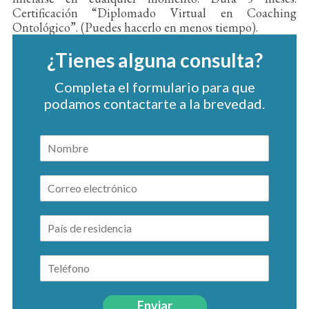
Certificación “Diplomado Virtual en Coaching
Ontológico”. (Puedes hacerlo en menos tiempo).
¿Tienes alguna consulta?
Completa el formulario para que
podamos contactarte a la brevedad.
Enviar