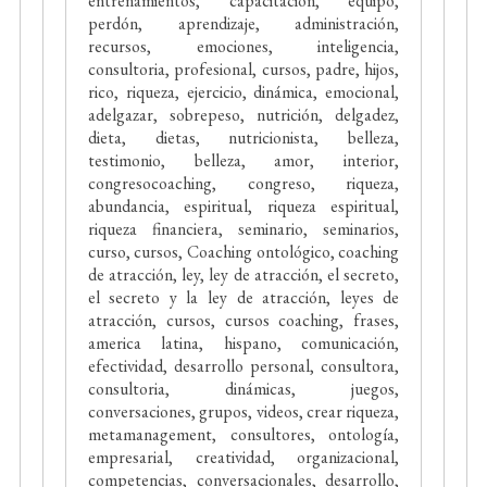
entrenamientos, capacitación, equipo,
perdón, aprendizaje, administración,
recursos, emociones, inteligencia,
consultoria, profesional, cursos, padre, hijos,
rico, riqueza, ejercicio, dinámica, emocional,
adelgazar, sobrepeso, nutrición, delgadez,
dieta, dietas, nutricionista, belleza,
testimonio, belleza, amor, interior,
congresocoaching, congreso, riqueza,
abundancia, espiritual, riqueza espiritual,
riqueza financiera, seminario, seminarios,
curso, cursos, Coaching ontológico, coaching
de atracción, ley, ley de atracción, el secreto,
el secreto y la ley de atracción, leyes de
atracción, cursos, cursos coaching, frases,
america latina, hispano, comunicación,
efectividad, desarrollo personal, consultora,
consultoria, dinámicas, juegos,
conversaciones, grupos, videos, crear riqueza,
metamanagement, consultores, ontología,
empresarial, creatividad, organizacional,
competencias, conversacionales, desarrollo,