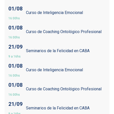
01/08
Curso de Inteligencia Emocional
16:00hs
01/08
Curso de Coaching Ontológico Profesional
16:00hs
21/09
Seminarios de la Felicidad en CABA
9 a 16hs
01/08
Curso de Inteligencia Emocional
16:00hs
01/08
Curso de Coaching Ontológico Profesional
16:00hs
21/09
Seminarios de la Felicidad en CABA
9 a 16hs