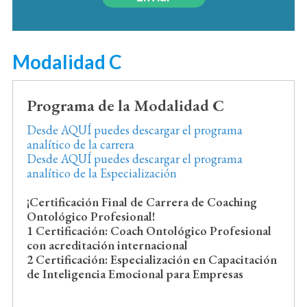
Modalidad C
Programa de la Modalidad C
Desde AQUÍ puedes descargar el programa
analítico de la carrera
Desde AQUÍ puedes descargar el programa
analítico de la Especialización
¡Certificación Final de Carrera de Coaching
Ontológico Profesional!
1 Certificación: Coach Ontológico Profesional
con acreditación internacional
2 Certificación: Especialización en Capacitación
de Inteligencia Emocional para Empresas