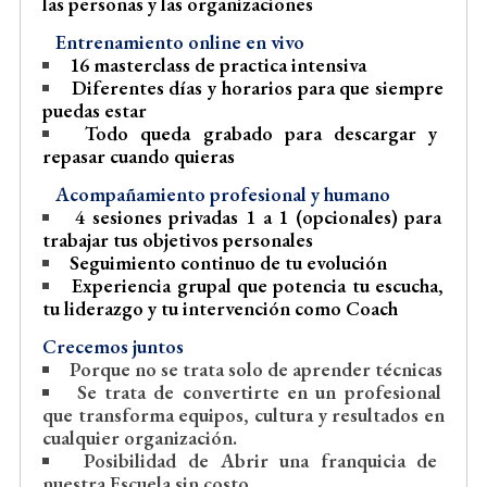
las personas y las organizaciones
Entrenamiento online en vivo
16 masterclass de practica intensiva
Diferentes días y horarios para que siempre
puedas estar
Todo queda grabado para descargar y
repasar cuando quieras
Acompañamiento profesional y humano
4 sesiones privadas 1 a 1 (opcionales) para
trabajar tus objetivos personales
Seguimiento continuo de tu evolución
Experiencia grupal que potencia tu escucha,
tu liderazgo y tu intervención como Coach
Crecemos juntos
Porque no se trata solo de aprender técnicas
Se trata de convertirte en un profesional
que transforma equipos, cultura y resultados en
cualquier organización.
Posibilidad de Abrir una franquicia de
nuestra Escuela sin costo