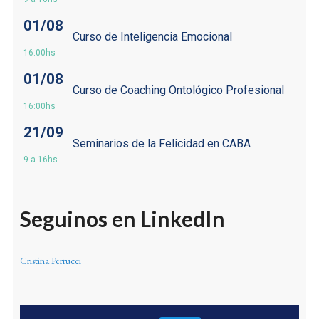
01/08
Curso de Inteligencia Emocional
16:00hs
01/08
Curso de Coaching Ontológico Profesional
16:00hs
21/09
Seminarios de la Felicidad en CABA
9 a 16hs
Seguinos en LinkedIn
Cristina Perrucci