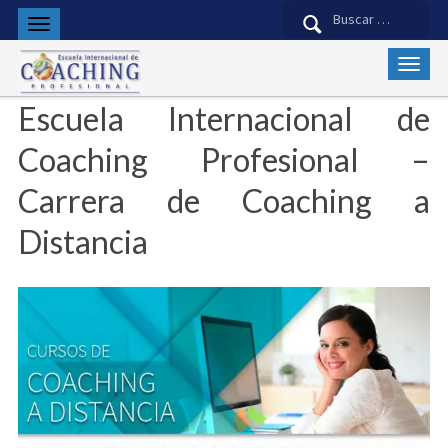
Buscar:
Escuela Internacional de
Coaching Profesional –
Carrera de Coaching a
Distancia