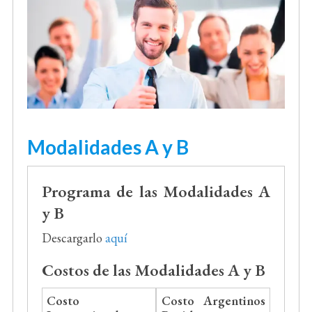
Modalidades A y B
Programa de las Modalidades A
y B
Descargarlo
aquí
Costos de las Modalidades A y B
Costo
Costo Argentinos