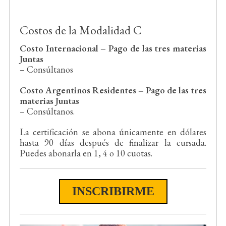
Costos de la Modalidad C
Costo Internacional – Pago de las tres materias
Juntas
– Consúltanos
Costo Argentinos Residentes – Pago de las tres
materias Juntas
– Consúltanos.
La certificación se abona únicamente en dólares
hasta 90 días después de finalizar la cursada.
Puedes abonarla en 1, 4 o 10 cuotas.
INSCRIBIRME