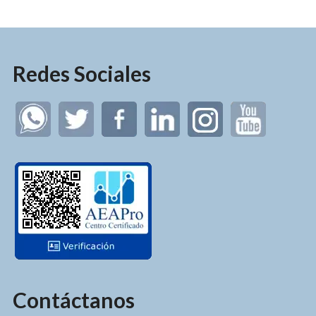
Redes Sociales
Contáctanos