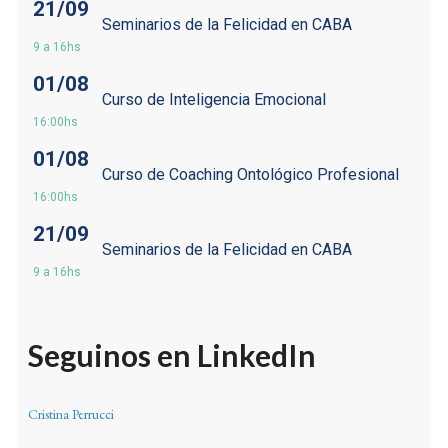
21/09
Seminarios de la Felicidad en CABA
9 a 16hs
01/08
Curso de Inteligencia Emocional
16:00hs
01/08
Curso de Coaching Ontológico Profesional
16:00hs
21/09
Seminarios de la Felicidad en CABA
9 a 16hs
Seguinos en LinkedIn
Cristina Perrucci