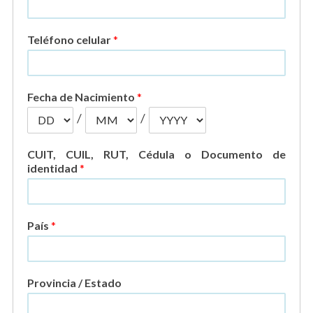
Teléfono celular
*
Fecha de Nacimiento
*
/
/
CUIT, CUIL, RUT, Cédula o Documento de
identidad
*
País
*
Provincia / Estado