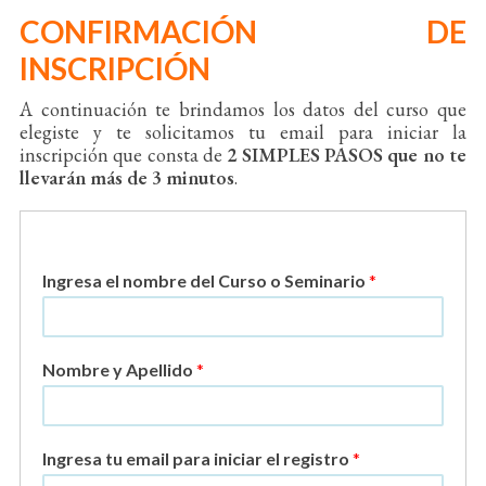
CONFIRMACIÓN DE
INSCRIPCIÓN
A continuación te brindamos los datos del curso que
elegiste y te solicitamos tu email para iniciar la
inscripción que consta de
2 SIMPLES PASOS que no te
llevarán más de 3 minutos
.
Ingresa el nombre del Curso o Seminario
*
Nombre y Apellido
*
Ingresa tu email para iniciar el registro
*