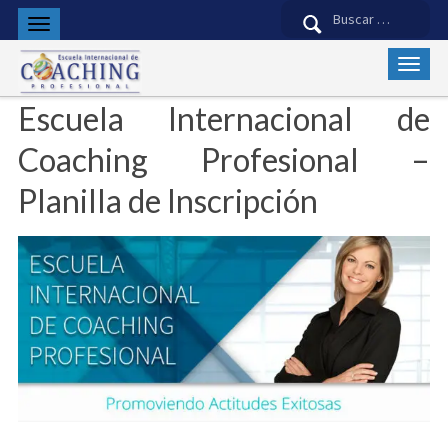
Buscar:
Escuela Internacional de
Coaching Profesional –
Planilla de Inscripción