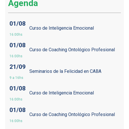
Agenda
01/08
Curso de Inteligencia Emocional
16:00hs
01/08
Curso de Coaching Ontológico Profesional
16:00hs
21/09
Seminarios de la Felicidad en CABA
9 a 16hs
01/08
Curso de Inteligencia Emocional
16:00hs
01/08
Curso de Coaching Ontológico Profesional
16:00hs