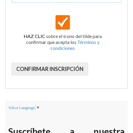
HAZ CLIC
sobre el ícono del tilde para
confirmar que acepta los
Términos y
condiciones
CONFIRMAR INSCRIPCIÓN
Select Language
▼
Suscríbete a nuestra