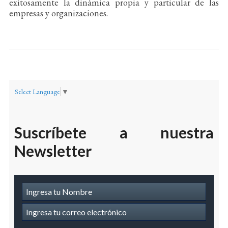
exitosamente la dinámica propia y particular de las
empresas y organizaciones.
Select Language
▼
Suscríbete a nuestra
Newsletter
Suscripcion
a
Newsletter