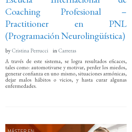
Coaching Profesional –
Practitioner en PNL
(Programación Neurolingüística)
by
Cristina Perrucci
in
Carreras
A través de este sistema, se logra resultados eficaces,
tales como: automotivarse y motivar, perder los miedos,
generar confianza en uno mismo, situaciones armónicas,
dejar malos hábitos o vicios, y hasta curar algunas
enfermedades.