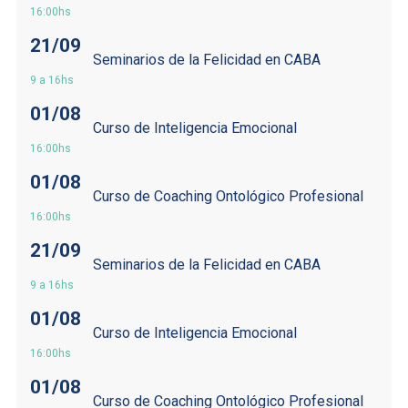
16:00hs
21/09
Seminarios de la Felicidad en CABA
9 a 16hs
01/08
Curso de Inteligencia Emocional
16:00hs
01/08
Curso de Coaching Ontológico Profesional
16:00hs
21/09
Seminarios de la Felicidad en CABA
9 a 16hs
01/08
Curso de Inteligencia Emocional
16:00hs
01/08
Curso de Coaching Ontológico Profesional