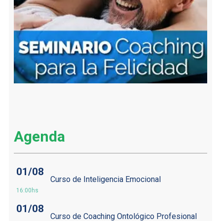
Agenda
01/08
Curso de Inteligencia Emocional
16:00hs
01/08
Curso de Coaching Ontológico Profesional