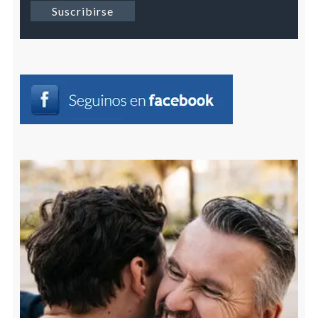
Suscribirse