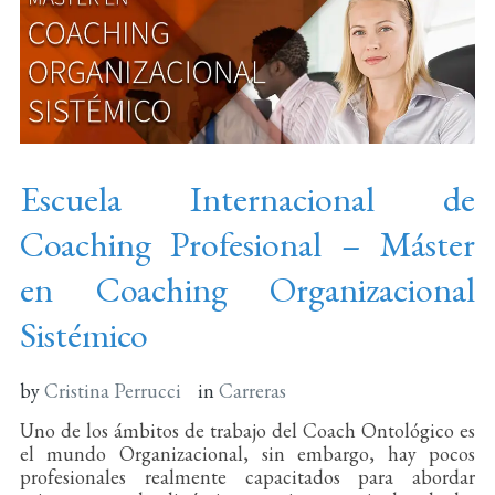
Escuela Internacional de
Coaching Profesional – Máster
en Coaching Organizacional
Sistémico
by
Cristina Perrucci
in
Carreras
Uno de los ámbitos de trabajo del Coach Ontológico es
el mundo Organizacional, sin embargo, hay pocos
profesionales realmente capacitados para abordar