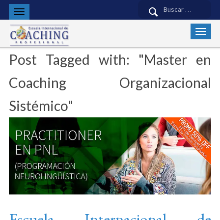
Buscar:
Post Tagged with: "Master en
Coaching Organizacional
Sistémico"
Escuela Internacional de