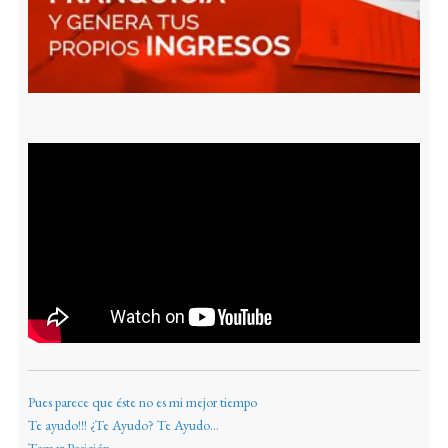
Pues parece que éste no es mi mejor tiempo
Te ayudo!!! ¿Te Ayudo? Te Ayudo...
Tomar Posición