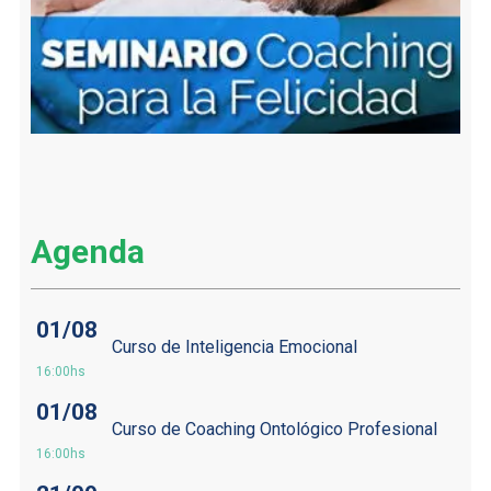
Agenda
01/08
Curso de Inteligencia Emocional
16:00hs
01/08
Curso de Coaching Ontológico Profesional
16:00hs