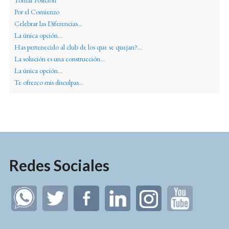
Por el Comienzo
Celebrar las Diferencias...
La única opción...
Has pertenecido al club de los que se quejan?...
La solución es una construcción...
La única opción...
Te ofrezco mis disculpas...
Redes Sociales