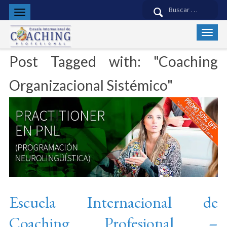
Buscar:
Post Tagged with: "Coaching
Organizacional Sistémico"
Escuela Internacional de
Coaching Profesional –