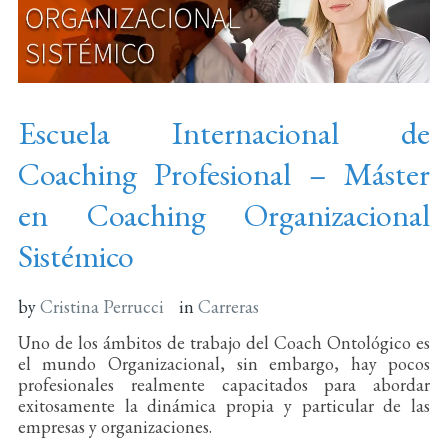
Escuela Internacional de
Coaching Profesional – Máster
en Coaching Organizacional
Sistémico
by
Cristina Perrucci
in
Carreras
Uno de los ámbitos de trabajo del Coach Ontológico es
el mundo Organizacional, sin embargo, hay pocos
profesionales realmente capacitados para abordar
exitosamente la dinámica propia y particular de las
empresas y organizaciones.