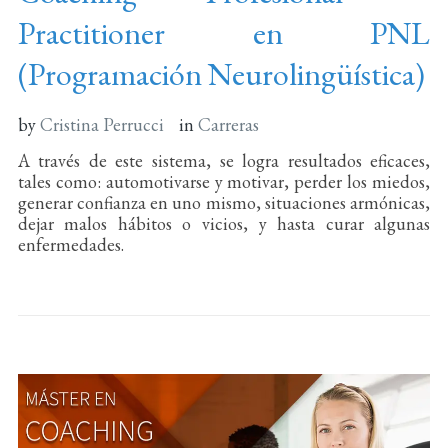
Practitioner en PNL
(Programación Neurolingüística)
by
Cristina Perrucci
in
Carreras
A través de este sistema, se logra resultados eficaces,
tales como: automotivarse y motivar, perder los miedos,
generar confianza en uno mismo, situaciones armónicas,
dejar malos hábitos o vicios, y hasta curar algunas
enfermedades.