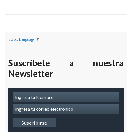
Select Language
▼
Suscríbete a nuestra
Newsletter
Suscripcion
a
Newsletter
Suscribirse