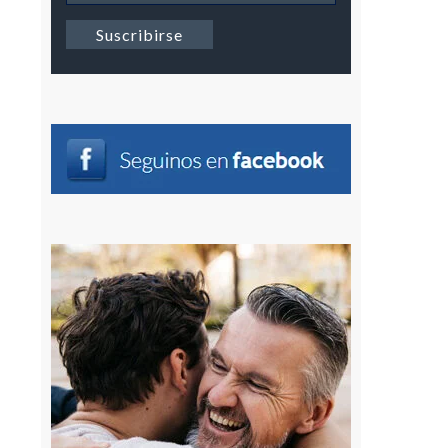
Newsletter
Suscribirse