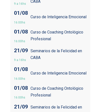
CABA
9 a 16hs
01/08
Curso de Inteligencia Emocional
16:00hs
01/08
Curso de Coaching Ontológico
Profesional
16:00hs
21/09
Seminarios de la Felicidad en
CABA
9 a 16hs
01/08
Curso de Inteligencia Emocional
16:00hs
01/08
Curso de Coaching Ontológico
Profesional
16:00hs
21/09
Seminarios de la Felicidad en