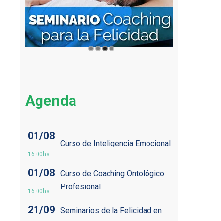
Agenda
01/08
Curso de Inteligencia Emocional
16:00hs
01/08
Curso de Coaching Ontológico
Profesional
16:00hs
21/09
Seminarios de la Felicidad en