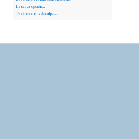
La única opción...
Te ofrezco mis disculpas...